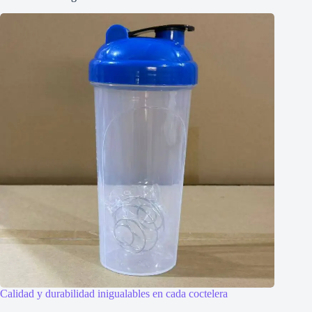
Calidad y durabilidad inigualables en cada coctelera