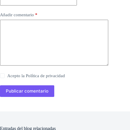
Añadir comentario
*
Acepto la
Política de privacidad
Publicar comentario
Entradas del blog relacionadas