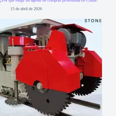
¿Por qué elegir un agente de compras profesional en China?
15 de abril de 2026