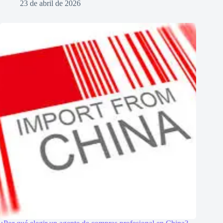
23 de abril de 2026