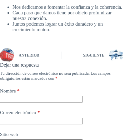
Nos dedicamos a fomentar la confianza y la coherencia.
Cada paso que damos tiene por objeto profundizar
nuestra conexión.
Juntos podemos lograr un éxito duradero y un
crecimiento mutuo.
ANTERIOR
SIGUIENTE
Dejar una respuesta
Tu dirección de correo electrónico no será publicada.
Los campos
obligatorios están marcados con
*
Nombre
*
Correo electrónico
*
Sitio web