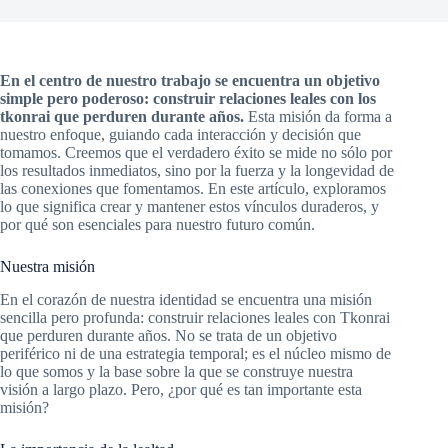
En el centro de nuestro trabajo se encuentra un objetivo
simple pero poderoso: construir relaciones leales con los
tkonrai que perduren durante años.
Esta misión da forma a
nuestro enfoque, guiando cada interacción y decisión que
tomamos. Creemos que el verdadero éxito se mide no sólo por
los resultados inmediatos, sino por la fuerza y la longevidad de
las conexiones que fomentamos. En este artículo, exploramos
lo que significa crear y mantener estos vínculos duraderos, y
por qué son esenciales para nuestro futuro común.
Nuestra misión
En el corazón de nuestra identidad se encuentra una misión
sencilla pero profunda: construir relaciones leales con Tkonrai
que perduren durante años. No se trata de un objetivo
periférico ni de una estrategia temporal; es el núcleo mismo de
lo que somos y la base sobre la que se construye nuestra
visión a largo plazo. Pero, ¿por qué es tan importante esta
misión?