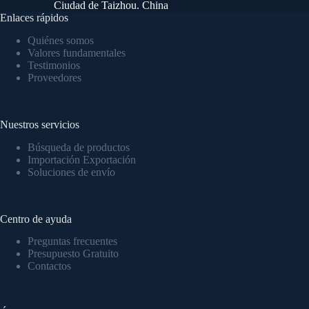
Ciudad de Taizhou. China
Enlaces rápidos
Quiénes somos
Valores fundamentales
Testimonios
Proveedores
Nuestros servicios
Búsqueda de productos
Importación Exportación
Soluciones de envío
Centro de ayuda
Preguntas frecuentes
Presupuesto Gratuito
Contactos