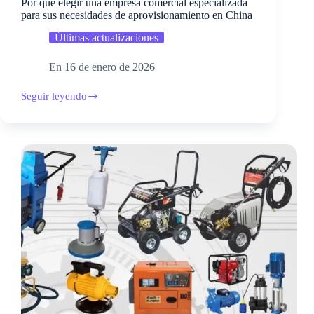
Por qué elegir una empresa comercial especializada
para sus necesidades de aprovisionamiento en China
Últimas actualizaciones
En
16 de enero de 2026
Seguir leyendo