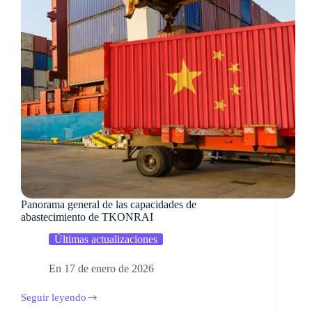
Panorama general de las capacidades de
abastecimiento de TKONRAI
Últimas actualizaciones
En
17 de enero de 2026
Seguir leyendo