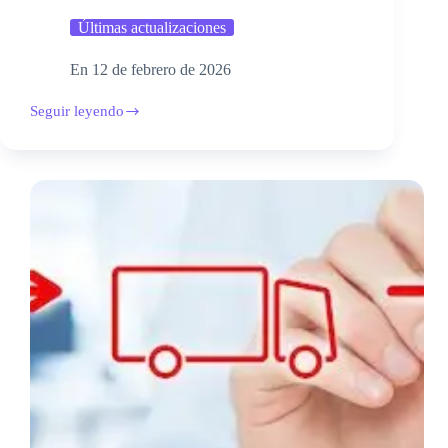
Últimas actualizaciones
En
12 de febrero de 2026
Seguir leyendo