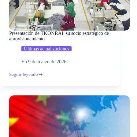
Presentación de TKONRAI: su socio estratégico de
aprovisionamiento
Últimas actualizaciones
En
9 de marzo de 2026
Seguir leyendo