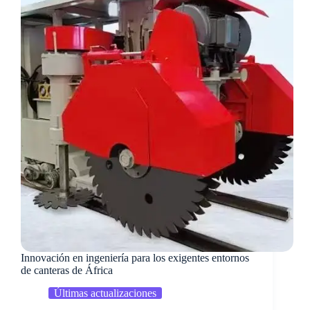
Innovación en ingeniería para los exigentes entornos
de canteras de África
Últimas actualizaciones