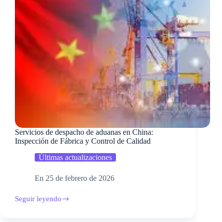
Servicios de despacho de aduanas en China:
Inspección de Fábrica y Control de Calidad
Últimas actualizaciones
En
25 de febrero de 2026
Seguir leyendo