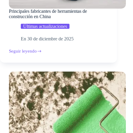
Principales fabricantes de herramientas de
construcción en China
Últimas actualizaciones
En
30 de diciembre de 2025
Seguir leyendo