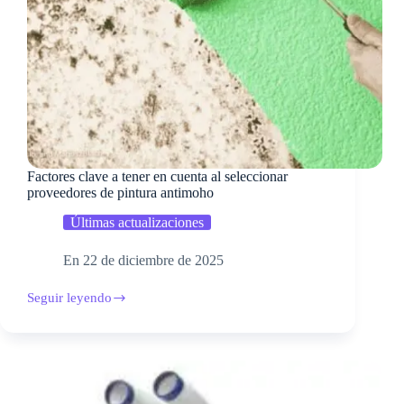
Factores clave a tener en cuenta al seleccionar
proveedores de pintura antimoho
Últimas actualizaciones
En
22 de diciembre de 2025
Seguir leyendo