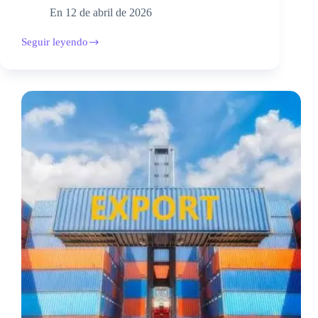
En
12 de abril de 2026
Seguir leyendo