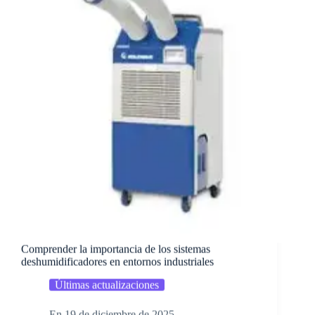
Comprender la importancia de los sistemas
deshumidificadores en entornos industriales
Últimas actualizaciones
En
19 de diciembre de 2025