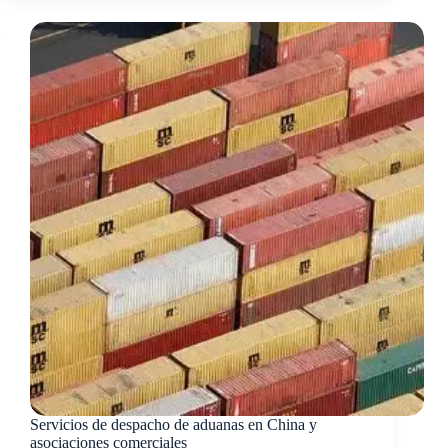
Servicios de despacho de aduanas en China y
asociaciones comerciales