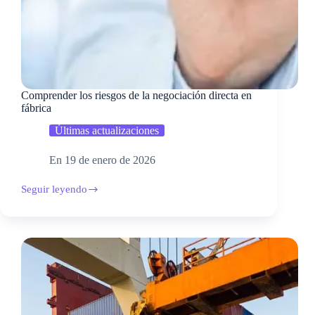
Comprender los riesgos de la negociación directa en
fábrica
Últimas actualizaciones
En
19 de enero de 2026
Seguir leyendo