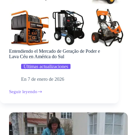
Entendiendo el Mercado de Geração de Poder e
Lava Céu en América do Sul
Últimas actualizaciones
En
7 de enero de 2026
Seguir leyendo