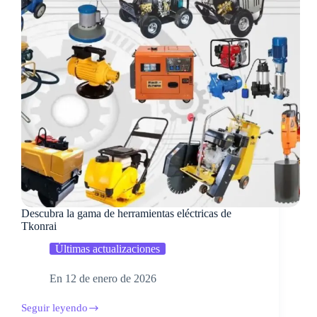
Descubra la gama de herramientas eléctricas de
Tkonrai
Últimas actualizaciones
En
12 de enero de 2026
Seguir leyendo