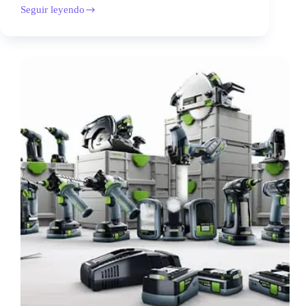
Seguir leyendo