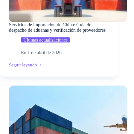
Servicios de importación de China: Guía de
despacho de aduanas y verificación de proveedores
Últimas actualizaciones
En
1 de abril de 2026
Seguir leyendo