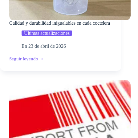
Calidad y durabilidad inigualables en cada coctelera
Últimas actualizaciones
En
23 de abril de 2026
Seguir leyendo