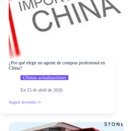
¿Por qué elegir un agente de compras profesional en
China?
Últimas actualizaciones
En
15 de abril de 2026
Seguir leyendo