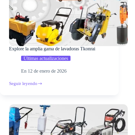
Explore la amplia gama de lavadoras Tkonrai
Últimas actualizaciones
En
12 de enero de 2026
Seguir leyendo