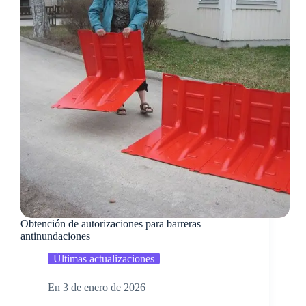
Obtención de autorizaciones para barreras
antinundaciones
Últimas actualizaciones
En
3 de enero de 2026