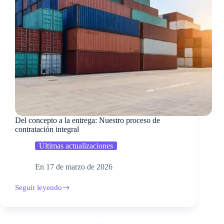
Del concepto a la entrega: Nuestro proceso de
contratación integral
Últimas actualizaciones
En
17 de marzo de 2026
Seguir leyendo