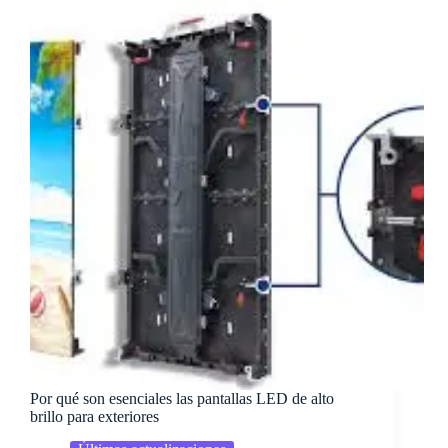
Por qué son esenciales las pantallas LED de alto
brillo para exteriores