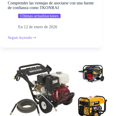
Comprender las ventajas de asociarse con una fuente
de confianza como TKONRAI
Últimas actualizaciones
En
12 de enero de 2026
Seguir leyendo