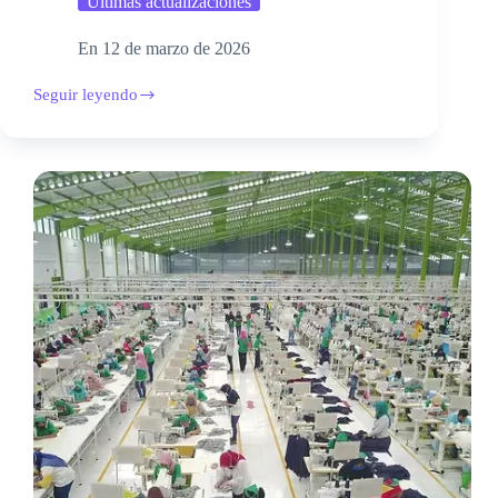
Últimas actualizaciones
En
12 de marzo de 2026
Seguir leyendo