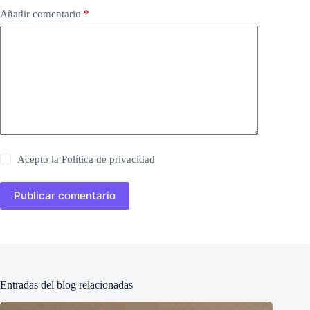
Añadir comentario
*
Acepto la
Política de privacidad
Publicar comentario
Entradas del blog relacionadas