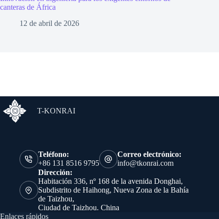
canteras de África
12 de abril de 2026
T-KONRAI
Teléfono:
Correo electrónico:
+86 131 8516 9795
info@tkonrai.com
Dirección:
Habitación 336, nº 168 de la avenida Donghai,
Subdistrito de Haihong, Nueva Zona de la Bahía
de Taizhou,
Ciudad de Taizhou. China
Enlaces rápidos