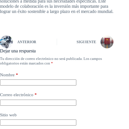
soluciones a medida para sus necesidades específicas. Este
modelo de colaboración es la inversión más importante para
lograr un éxito sostenible a largo plazo en el mercado mundial.
ANTERIOR
SIGUIENTE
Dejar una respuesta
Tu dirección de correo electrónico no será publicada.
Los campos
obligatorios están marcados con
*
Nombre
*
Correo electrónico
*
Sitio web