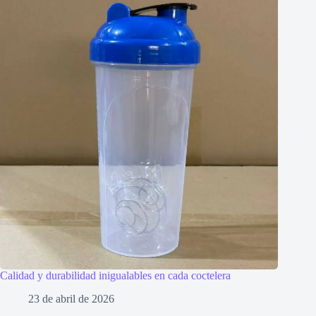
Calidad y durabilidad inigualables en cada coctelera
23 de abril de 2026