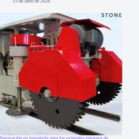
15 de abril de 2026
Innovación en ingeniería para los exigentes entornos de