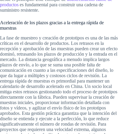
productos
es fundamental para construir una cadena de
suministro resistente.
Aceleración de los plazos gracias a la entrega rápida de
muestras
La fase de muestreo y creación de prototipos es una de las más
críticas en el desarrollo de productos. Los retrasos en la
recepción y aprobación de las muestras pueden crear un efecto
dominó, retrasando los plazos de producción y la entrada en el
mercado. La distancia geográfica a menudo implica largos
plazos de envío, a lo que se suma una posible falta de
comunicación en cuanto a las especificaciones del diseño, lo
que da lugar a múltiples y costosos ciclos de revisión. La
entrega rápida de muestras es primordial para mantener un
calendario de desarrollo acelerado en China. Un socio local
mitiga estos retrasos gestionando todo el proceso de prototipos
directamente con la fábrica. Pueden supervisar la creación de
muestras iniciales, proporcionar información detallada con
fotos y vídeos, y agilizar el envío físico de los prototipos
aprobados. Esta gestión práctica garantiza que la intención del
diseño se entienda y ejecute a la perfección, lo que reduce
significativamente el número de rondas de revisión. Para
proyectos que requieren una velocidad extrema, algunos