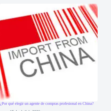
¿Por qué elegir un agente de compras profesional en China?