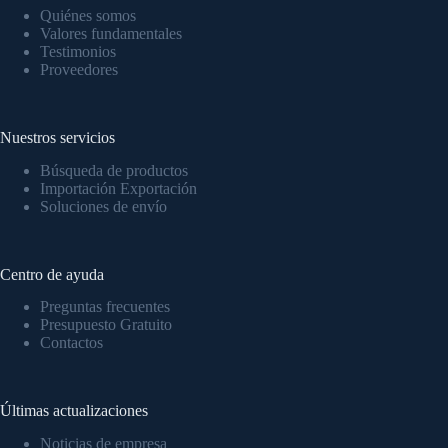
Quiénes somos
Valores fundamentales
Testimonios
Proveedores
Nuestros servicios
Búsqueda de productos
Importación Exportación
Soluciones de envío
Centro de ayuda
Preguntas frecuentes
Presupuesto Gratuito
Contactos
Últimas actualizaciones
Noticias de empresa