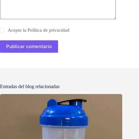
Acepto la
Política de privacidad
Publicar comentario
Entradas del blog relacionadas