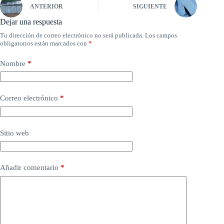
ANTERIOR
SIGUIENTE
Dejar una respuesta
Tu dirección de correo electrónico no será publicada.
Los campos
obligatorios están marcados con
*
Nombre
*
Correo electrónico
*
Sitio web
Añadir comentario
*