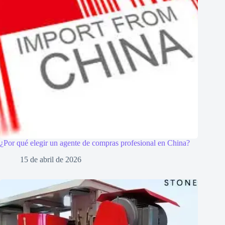
¿Por qué elegir un agente de compras profesional en China?
15 de abril de 2026