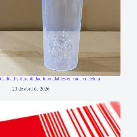
Calidad y durabilidad inigualables en cada coctelera
23 de abril de 2026