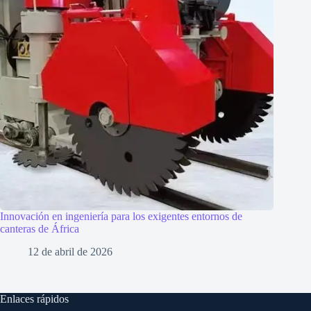
Innovación en ingeniería para los exigentes entornos de
canteras de África
12 de abril de 2026
Enlaces rápidos