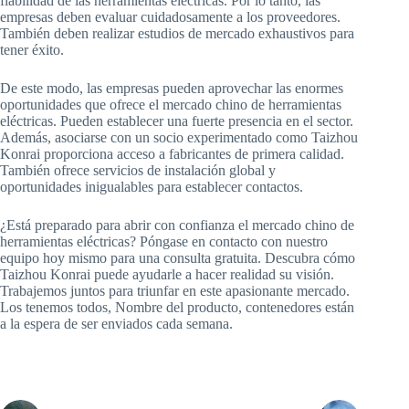
fiabilidad de las herramientas eléctricas. Por lo tanto, las
empresas deben evaluar cuidadosamente a los proveedores.
También deben realizar estudios de mercado exhaustivos para
tener éxito.
De este modo, las empresas pueden aprovechar las enormes
oportunidades que ofrece el mercado chino de herramientas
eléctricas. Pueden establecer una fuerte presencia en el sector.
Además, asociarse con un socio experimentado como Taizhou
Konrai proporciona acceso a fabricantes de primera calidad.
También ofrece servicios de instalación global y
oportunidades inigualables para establecer contactos.
¿Está preparado para abrir con confianza el mercado chino de
herramientas eléctricas? Póngase en contacto con nuestro
equipo hoy mismo para una consulta gratuita. Descubra cómo
Taizhou Konrai puede ayudarle a hacer realidad su visión.
Trabajemos juntos para triunfar en este apasionante mercado.
Los tenemos todos, Nombre del producto, contenedores están
a la espera de ser enviados cada semana.