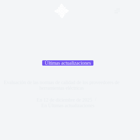
Últimas actualizaciones
Evaluación de las normas de calidad de los proveedores de
herramientas eléctricas
En
12 de diciembre de 2025
En
Últimas actualizaciones